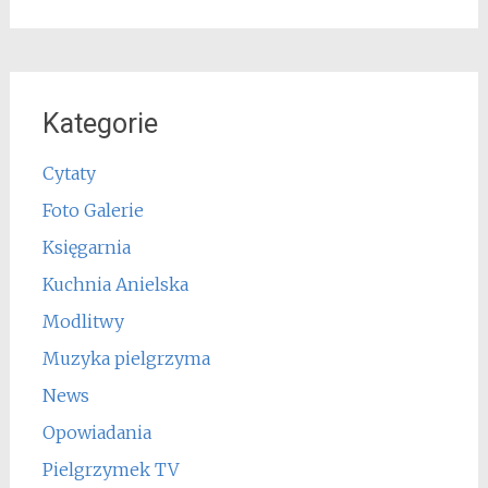
Kategorie
Cytaty
Foto Galerie
Księgarnia
Kuchnia Anielska
Modlitwy
Muzyka pielgrzyma
News
Opowiadania
Pielgrzymek TV