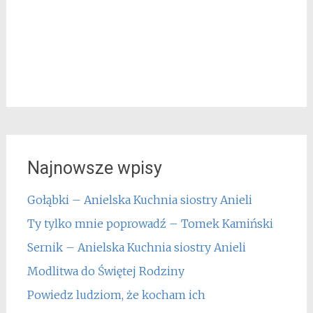
Najnowsze wpisy
Gołąbki – Anielska Kuchnia siostry Anieli
Ty tylko mnie poprowadź – Tomek Kamiński
Sernik – Anielska Kuchnia siostry Anieli
Modlitwa do Świętej Rodziny
Powiedz ludziom, że kocham ich