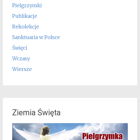
Pielgrzymki
Publikacje
Rekolekcje
Sanktuaria w Polsce
Święci
Wczasy
Wiersze
Ziemia Święta