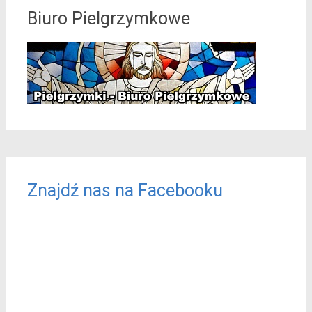
Biuro Pielgrzymkowe
Znajdź nas na Facebooku